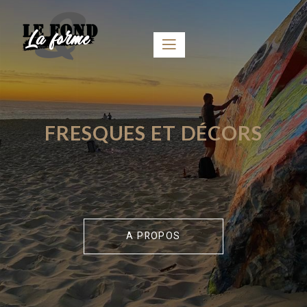
FRESQUES ET DÉCORS
A PROPOS