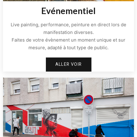
Evénementiel
Live painting, performance, peinture en direct lors de
manifestation diverses.
Faites de votre évènement un moment unique et sur
mesure, adapté à tout type de public.
ALLER VOIR