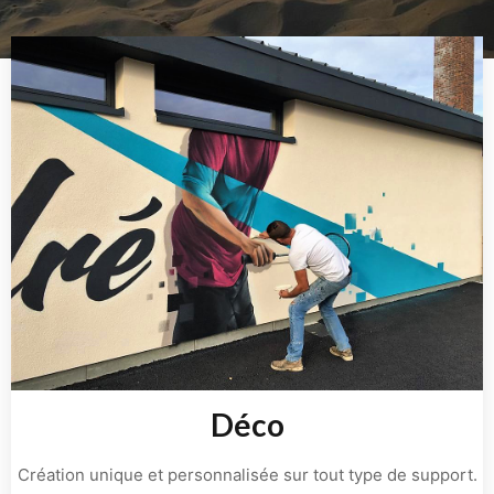
Déco
Création unique et personnalisée sur tout type de support.