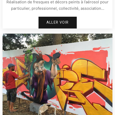
Réalisation de fresques et décors peints à l’aérosol pour
particulier, professionnel, collectivité, association…
ALLER VOIR