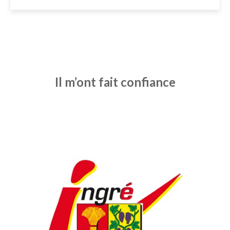
Il m’ont fait confiance