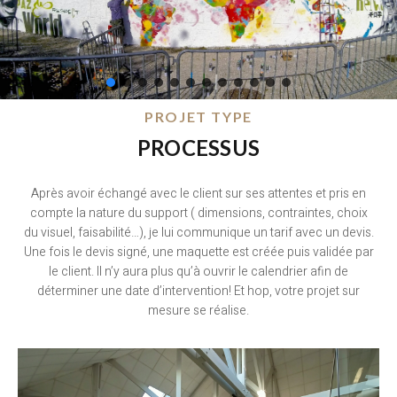
PROJET TYPE
PROCESSUS
Après avoir échangé avec le client sur ses attentes et pris en
compte la nature du support ( dimensions, contraintes, choix
du visuel, faisabilité…), je lui communique un tarif avec un devis.
Une fois le devis signé, une maquette est créée puis validée par
le client. Il n’y aura plus qu’à ouvrir le calendrier afin de
déterminer une date d’intervention! Et hop, votre projet sur
mesure se réalise.