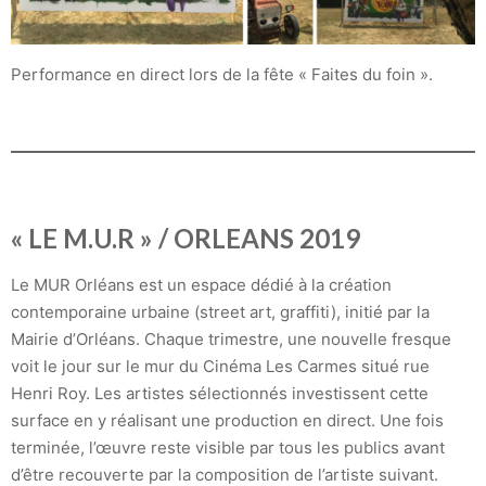
Performance en direct lors de la fête « Faites du foin ».
« LE M.U.R » / ORLEANS 2019
Le MUR Orléans est un espace dédié à la création
contemporaine urbaine (street art, graffiti), initié par la
Mairie d’Orléans. Chaque trimestre, une nouvelle fresque
voit le jour sur le mur du Cinéma Les Carmes situé rue
Henri Roy. Les artistes sélectionnés investissent cette
surface en y réalisant une production en direct. Une fois
terminée, l’œuvre reste visible par tous les publics avant
d’être recouverte par la composition de l’artiste suivant.