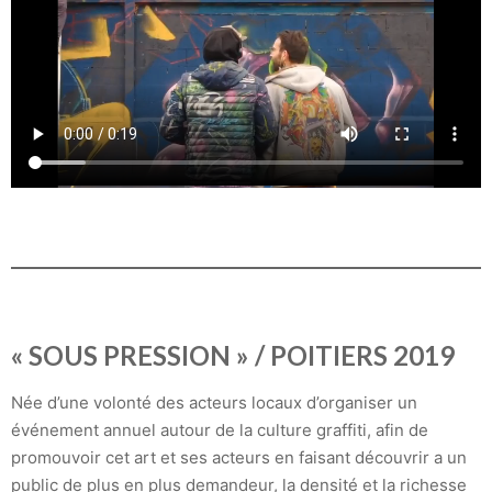
« SOUS PRESSION » / POITIERS 2019
Née d’une volonté des acteurs locaux d’organiser un
événement annuel autour de la culture graffiti, afin de
promouvoir cet art et ses acteurs en faisant découvrir a un
public de plus en plus demandeur, la densité et la richesse