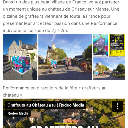
Dans l’un des plus beau village de France, venez partager
un moment unique au château de Crissay sur Manse. Une
dizaine de graffeurs viennent de toute la France pour
présenter leur art et leur passion dans une Performance
individuelle sur toile de 2,5x2m.
Performance en direct lors de la fête « graffeurs au
château ».