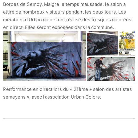
Bordes de Semoy. Malgré le temps maussade, le salon a
attiré de nombreux visiteurs pendant les deux jours. Les
membres d’Urban colors ont réalisé des fresques colorées
en direct. Elles seront exposées dans la commune.
Performance en direct lors du « 21ème » salon des artistes
semeyens », avec l’association Urban Colors.