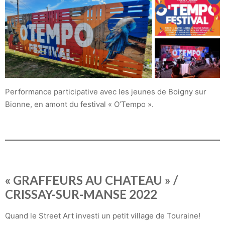
Performance participative avec les jeunes de Boigny sur
Bionne, en amont du festival « O’Tempo ».
« GRAFFEURS AU CHATEAU » /
CRISSAY-SUR-MANSE 2022
Quand le Street Art investi un petit village de Touraine!