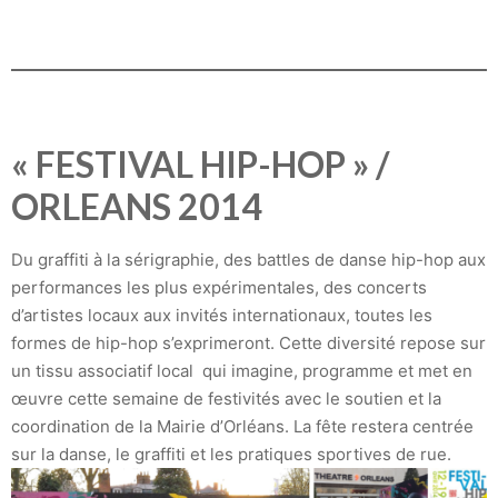
« FESTIVAL HIP-HOP » /
ORLEANS 2014
Du graffiti à la sérigraphie, des battles de danse hip-hop aux
performances les plus expérimentales, des concerts
d’artistes locaux aux invités internationaux, toutes les
formes de hip-hop s’exprimeront. Cette diversité repose sur
un tissu associatif local qui imagine, programme et met en
œuvre cette semaine de festivités avec le soutien et la
coordination de la Mairie d’Orléans. La fête restera centrée
sur la danse, le graffiti et les pratiques sportives de rue.