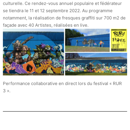
culturelle. Ce rendez-vous annuel populaire et fédérateur
se tiendra le 11 et 12 septembre 2022. Au programme
notamment, la réalisation de fresques graffiti sur 700 m2 de
façade avec 40 Artistes, réalisées en live.
Performance collaborative en direct lors du festival « RUR
3 ».