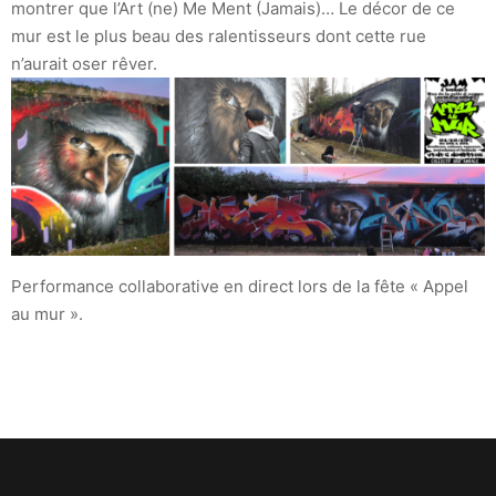
montrer que l’Art (ne) Me Ment (Jamais)… Le décor de ce
mur est le plus beau des ralentisseurs dont cette rue
n’aurait oser rêver.
Performance collaborative en direct lors de la fête « Appel
au mur ».