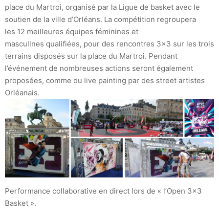
place du Martroi, organisé par la Ligue de basket avec le
soutien de la ville d’Orléans. La compétition regroupera
les 12 meilleures équipes féminines et
masculines qualifiées, pour des rencontres 3×3 sur les trois
terrains disposés sur la place du Martroi. Pendant
l’événement de nombreuses actions seront également
proposées, comme du live painting par des street artistes
Orléanais.
Performance collaborative en direct lors de « l’Open 3×3
Basket ».