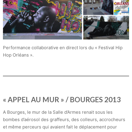
Performance collaborative en direct lors du « Festival Hip
Hop Orléans ».
« APPEL AU MUR » / BOURGES 2013
A Bourges, le mur de la Salle d’Armes renait sous les
bombes d’aérosol des graffeurs, des colleurs, accrocheurs
et même perceurs qui avaient fait le déplacement pour