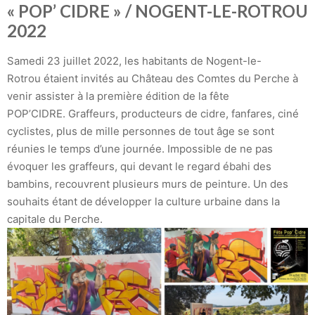
« POP’ CIDRE » / NOGENT-LE-ROTROU
2022
Samedi 23 juillet 2022, les habitants de Nogent-le-
Rotrou étaient invités au Château des Comtes du Perche à
venir assister à la première édition de la fête
POP’CIDRE. Graffeurs, producteurs de cidre, fanfares, ciné
cyclistes, plus de mille personnes de tout âge se sont
réunies le temps d’une journée. Impossible de ne pas
évoquer les graffeurs, qui devant le regard ébahi des
bambins, recouvrent plusieurs murs de peinture. Un des
souhaits étant de
développer la culture urbaine dans la
capitale du Perche.