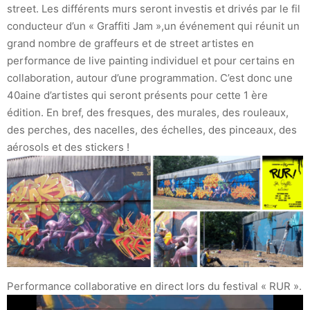
street. Les différents murs seront investis et drivés par le fil
conducteur d’un « Graffiti Jam »,un événement qui réunit un
grand nombre de graffeurs et de street artistes en
performance de live painting individuel et pour certains en
collaboration, autour d’une programmation. C’est donc une
40aine d’artistes qui seront présents pour cette 1 ère
édition. En bref, des fresques, des murales, des rouleaux,
des perches, des nacelles, des échelles, des pinceaux, des
aérosols et des stickers !
Performance collaborative en direct lors du festival « RUR ».