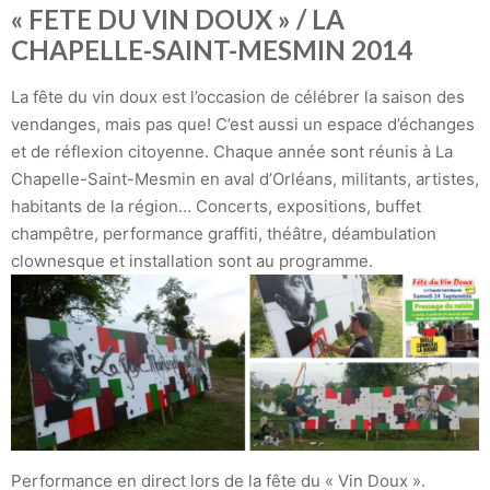
« FETE DU VIN DOUX » / LA
CHAPELLE-SAINT-MESMIN 2014
La fête du vin doux est l’occasion de célébrer la saison des
vendanges, mais pas que! C’est aussi un espace d’échanges
et de réflexion citoyenne. Chaque année sont réunis à La
Chapelle-Saint-Mesmin en aval d’Orléans, militants, artistes,
habitants de la région… Concerts, expositions, buffet
champêtre, performance graffiti, théâtre, déambulation
clownesque et installation sont au programme.
Performance en direct lors de la fête du « Vin Doux ».