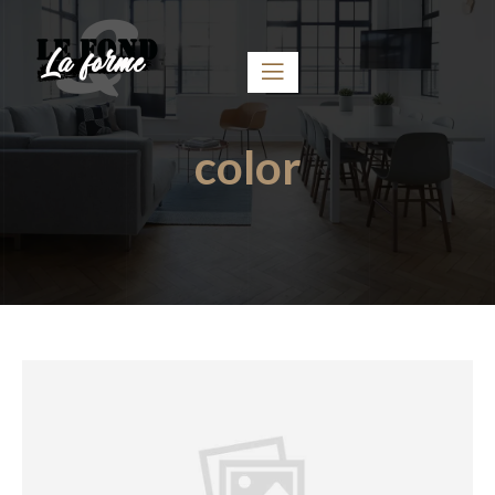
color