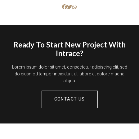
Ready To Start New Project With
Intrace?
Lorem ipsum dolor sit amet, consectetur adipiscing elit, sed
do eiusmod tempor incididunt ut labore et dolore magna
aliqua.
CONTACT US