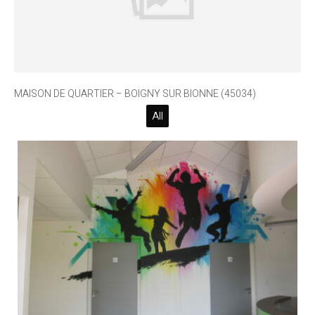
MAISON DE QUARTIER – BOIGNY SUR BIONNE (45034)
All