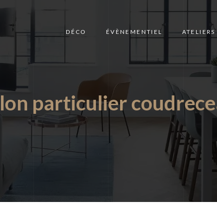
DÉCO
ÉVÈNEMENTIEL
ATELIERS
lon particulier coudrec