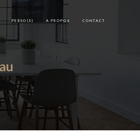
PERSO(S)
A PROPOS
CONTACT
eau